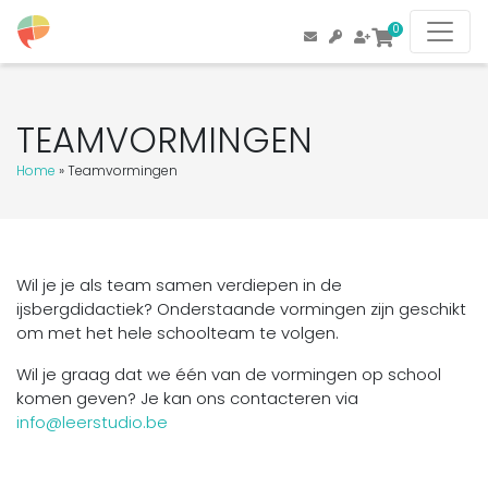
0
TEAMVORMINGEN
Home
»
Teamvormingen
Wil je je als team samen verdiepen in de
ijsbergdidactiek? Onderstaande vormingen zijn geschikt
om met het hele schoolteam te volgen.
Wil je graag dat we één van de vormingen op school
komen geven? Je kan ons contacteren via
info@leerstudio.be