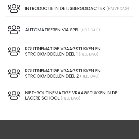
INTRODUCTIE IN DE IJSBERGDIDACTIEK
(HALVE DAG)
AUTOMATISEREN VIA SPEL
(HELE DAG)
ROUTINEMATIGE VRAAGSTUKKEN EN
STROOKMODELLEN DEEL 1
(HELE DAG)
ROUTINEMATIGE VRAAGSTUKKEN EN
STROOKMODELLEN DEEL 2
(HELE DAG)
NIET-ROUTINEMATIGE VRAAGSTUKKEN IN DE
LAGERE SCHOOL
(HELE DAG)