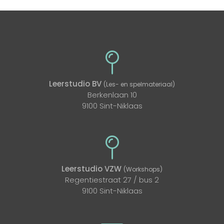
Leerstudio BV
(Les- en spelmateriaal)
Berkenlaan 10
9100 Sint-Niklaas
Leerstudio VZW
(Workshops)
Regentiestraat 27 / bus 2
9100 Sint-Niklaas