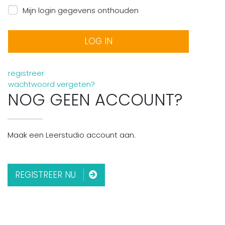
Mijn login gegevens onthouden
registreer
wachtwoord vergeten?
NOG GEEN ACCOUNT?
Maak een Leerstudio account aan.
REGISTREER NU