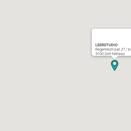
LEERSTUDIO
Regentiestraat 27 / b
9100 Sint-Niklaas