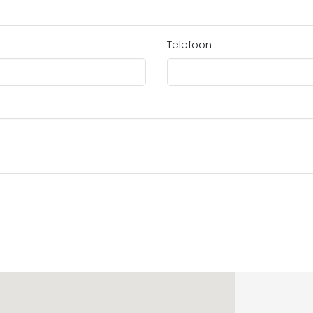
Telefoon