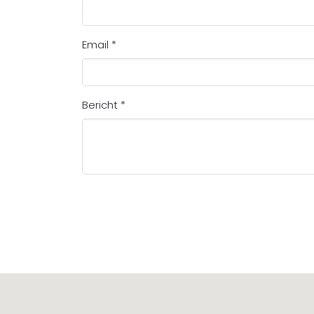
Email *
Bericht *