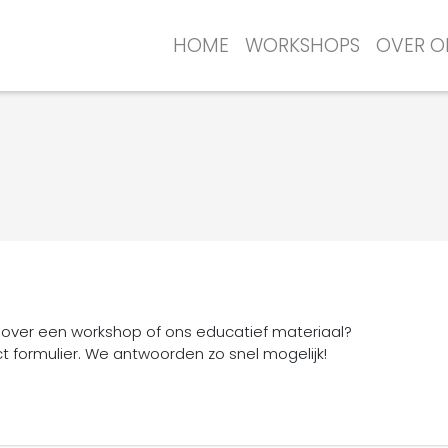
HOME
WORKSHOPS
OVER O
e over een workshop of ons educatief materiaal?
 formulier. We antwoorden zo snel mogelijk!