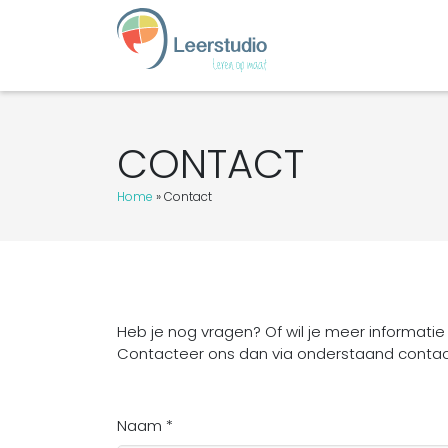
CONTACT
Home
»
Contact
Heb je nog vragen? Of wil je meer informati
Contacteer ons dan via onderstaand contact
Naam *