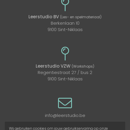
Leerstudio BV
(Les- en spelmateriaal)
Berkenlaan 10
9100 Sint-Niklaas
Leerstudio VZW
(Workshops)
Regentiestraat 27 / bus 2
9100 Sint-Niklaas
info@leerstudio.be
Wij gebruiken cookies om jouw gebruikservaring op onze