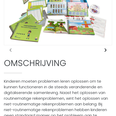
OMSCHRIJVING
Kinderen moeten problemen leren oplossen om te
kunnen functioneren in de steeds veranderende en
digitaliserende samenleving. Naast het oplossen van
routinematige rekenproblemen, wint het oplossen van
niet-routinematige rekenproblemen aan belang. Bij
niet-routinematige rekenproblemen hebben kinderen
geen standaard manier op het probleem aan te