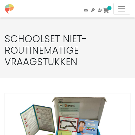
0
SCHOOLSET NIET-
ROUTINEMATIGE
VRAAGSTUKKEN