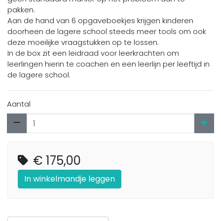
pakken.
Aan de hand van 6 opgaveboekjes krijgen kinderen
doorheen de lagere school steeds meer tools om ook
deze moeilijke vraagstukken op te lossen.
In de box zit een leidraad voor leerkrachten om
leerlingen hierin te coachen en een leerlijn per leeftijd in
de lagere school.
Aantal
€ 175,00
In winkelmandje leggen