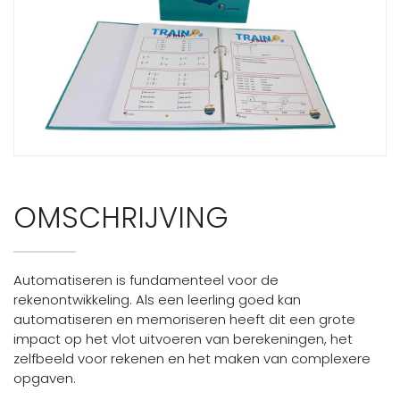
OMSCHRIJVING
Automatiseren is fundamenteel voor de
rekenontwikkeling. Als een leerling goed kan
automatiseren en memoriseren heeft dit een grote
impact op het vlot uitvoeren van berekeningen, het
zelfbeeld voor rekenen en het maken van complexere
opgaven.