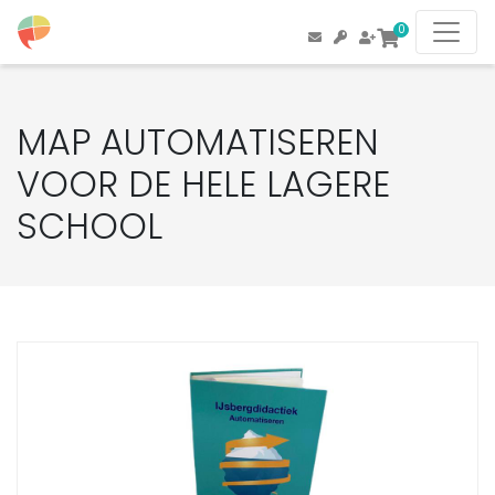
0
MAP AUTOMATISEREN
VOOR DE HELE LAGERE
SCHOOL