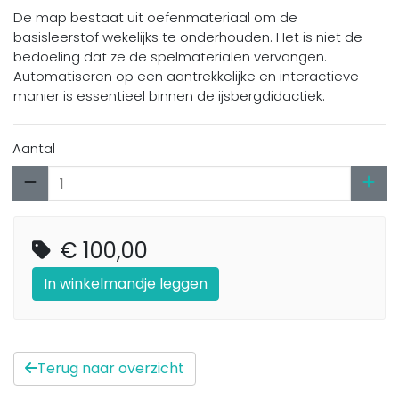
De map bestaat uit oefenmateriaal om de
basisleerstof wekelijks te onderhouden. Het is niet de
bedoeling dat ze de spelmaterialen vervangen.
Automatiseren op een aantrekkelijke en interactieve
manier is essentieel binnen de ijsbergdidactiek.
Aantal
€ 100,00
In winkelmandje leggen
Terug naar overzicht