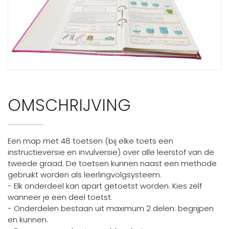
OMSCHRIJVING
Een map met 48 toetsen (bij elke toets een
instructieversie en invulversie) over alle leerstof van de
tweede graad. De toetsen kunnen naast een methode
gebruikt worden als leerlingvolgsysteem.
- Elk onderdeel kan apart getoetst worden. Kies zelf
wanneer je een deel toetst.
- Onderdelen bestaan uit maximum 2 delen: begrijpen
en kunnen.