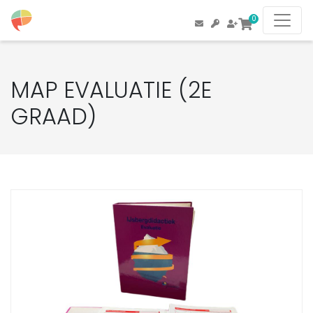
0
MAP EVALUATIE (2E
GRAAD)