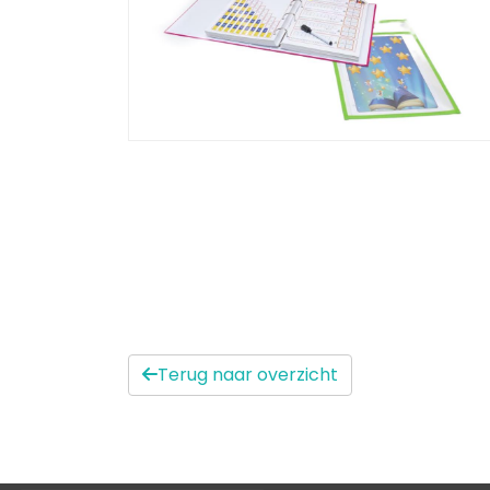
Terug naar overzicht