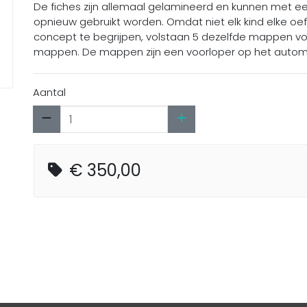
De fiches zijn allemaal gelamineerd en kunnen met een 
opnieuw gebruikt worden. Omdat niet elk kind elke 
concept te begrijpen, volstaan 5 dezelfde mappen voor
mappen. De mappen zijn een voorloper op het automa
Aantal
€ 350,00