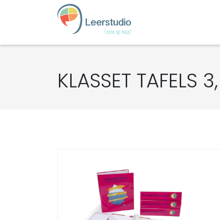
KLASSET TAFELS 3, 4