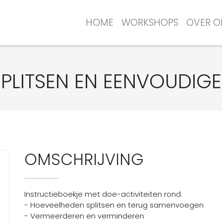
HOME
WORKSHOPS
OVER O
 SPLITSEN EN EENVOUDIG
OMSCHRIJVING
Instructieboekje met doe-activiteiten rond:
- Hoeveelheden splitsen en terug samenvoegen
- Vermeerderen en verminderen