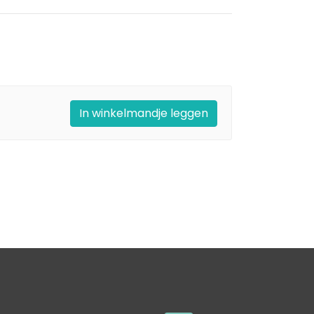
In winkelmandje leggen