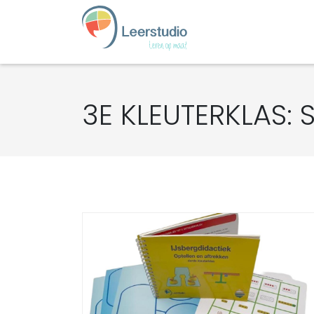
3E KLEUTERKLAS: