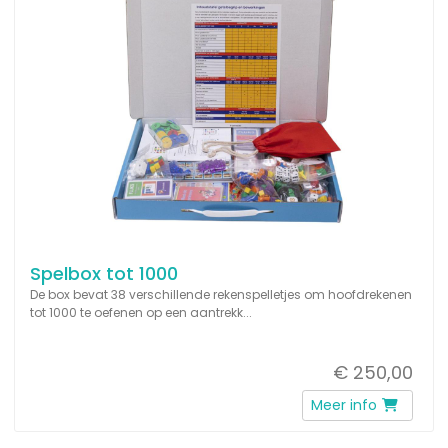
Spelbox tot 1000
De box bevat 38 verschillende rekenspelletjes om hoofdrekenen
tot 1000 te oefenen op een aantrekk...
€ 250,00
Meer info