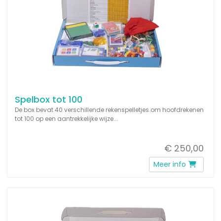
Spelbox tot 100
De box bevat 40 verschillende rekenspelletjes om hoofdrekenen
tot 100 op een aantrekkelijke wijze...
€ 250,00
Meer info