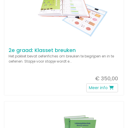
2e graad: Klasset breuken
Het pakket bevat oefenfiches om breuken te begrijpen en in te
oefenen. Stapje voor stapje wordt e...
€ 350,00
Meer info