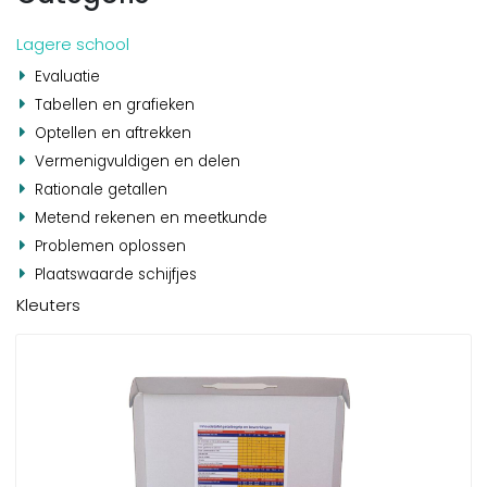
Lagere school
Evaluatie
Tabellen en grafieken
Optellen en aftrekken
Vermenigvuldigen en delen
Rationale getallen
Metend rekenen en meetkunde
Problemen oplossen
Plaatswaarde schijfjes
Kleuters