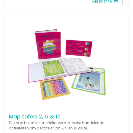
Meer info
Map tafels 2, 5 & 10
De map bevat instructiefiches met leuke handelende
activiteiten om de tafels van 2, 5 en 10 op te...