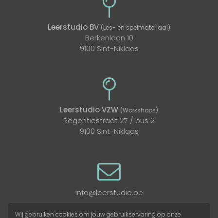
Leerstudio BV
(Les- en spelmateriaal)
Berkenlaan 10
9100 Sint-Niklaas
Leerstudio VZW
(Workshops)
Regentiestraat 27 / bus 2
9100 Sint-Niklaas
info@leerstudio.be
Wij gebruiken cookies om jouw gebruikservaring op onze