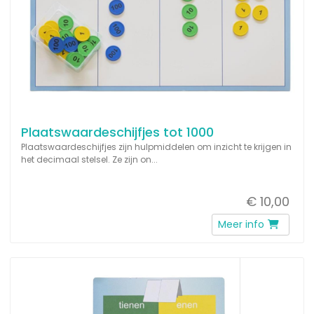
Plaatswaardeschijfjes tot 1000
Plaatswaardeschijfjes zijn hulpmiddelen om inzicht te krijgen in
het decimaal stelsel. Ze zijn on...
€ 10,00
Meer info