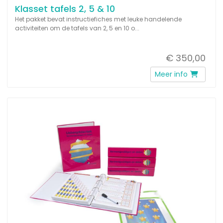
Klasset tafels 2, 5 & 10
Het pakket bevat instructiefiches met leuke handelende
activiteiten om de tafels van 2, 5 en 10 o...
€ 350,00
Meer info