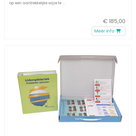
op een aantrekkelijke wijze te ...
€ 185,00
Meer info