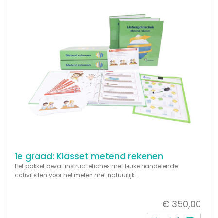
1e graad: Klasset metend rekenen
Het pakket bevat instructiefiches met leuke handelende
activiteiten voor het meten met natuurlijk...
€ 350,00