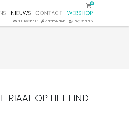
0
NS
NIEUWS
CONTACT
WEBSHOP
Nieuwsbrief
Aanmelden
Registreren
TERIAAL OP HET EINDE