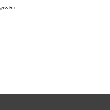
getallen