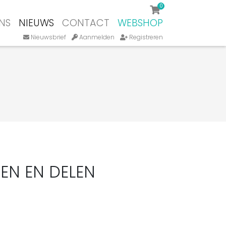
0
NS
NIEUWS
CONTACT
WEBSHOP
Nieuwsbrief
Aanmelden
Registreren
EN EN DELEN