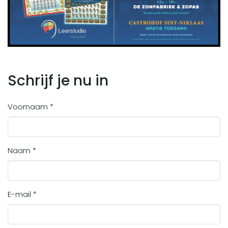
Schrijf je nu in
Voornaam *
Naam *
E-mail *