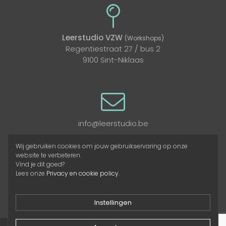
Leerstudio VZW
(Workshops)
Regentiestraat 27 / bus 2
9100 Sint-Niklaas
info@leerstudio.be
Wij gebruiken cookies om jouw gebruikservaring op onze
website te verbeteren.
Vind je dit goed?
Lees onze
Privacy en cookie policy
.
Instellingen