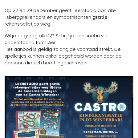
Op 22 en 29 december geeft Leerstudio aan alle
ijsberggrekenaars en sympathisanten
gratis
rekenspelletjes weg.
Wil je ze graag alle 12? Schrijf je dan snel in via
onderstaand formulier.
Het aanbod is geldig zolang de voorraad strekt. De
spelletjes kunnen enkel opgehaald worden door de
persoon die zich heeft ingeschreven.