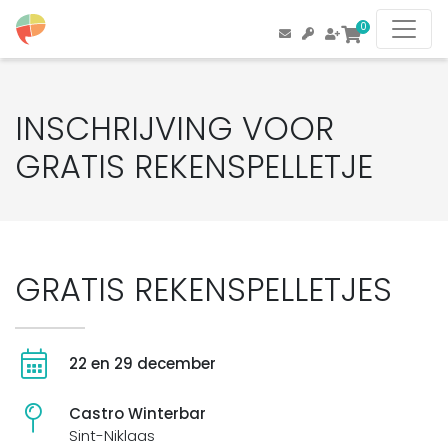
0
INSCHRIJVING VOOR
GRATIS REKENSPELLETJE
GRATIS REKENSPELLETJES
22 en 29 december
Castro Winterbar
Sint-Niklaas